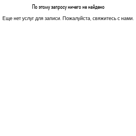
По этому запросу ничего не найдено
Еще нет услуг для записи. Пожалуйста, свяжитесь с нами.